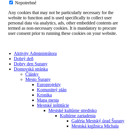
Nepotrebné
Any cookies that may not be particularly necessary for the
website to function and is used specifically to collect user
personal data via analytics, ads, other embedded contents are
termed as non-necessary cookies. It is mandatory to procure
user consent prior to running these cookies on your website.
Aktivity Administrátora
Dobrý deň
Dobry den Surany
Domovská stránka
Články
Mesto Šurany
Europrojekty
Komunitný plán
Kronika
Mapa mesta
Mestské inštitúcie
Mestské kultúrne stredisko
Kultúrne zariadenia
Galéria Mestský úrad Šurany
Mestská knižnica Michala