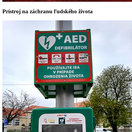
Prístroj na záchranu ľudského života