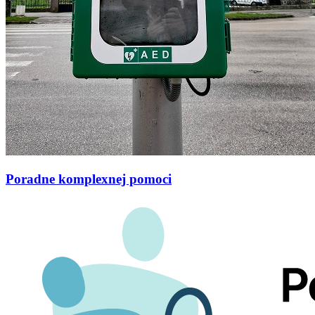
Poradne komplexnej pomoci