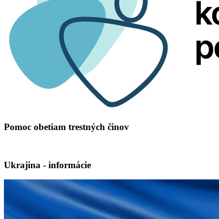
Pomoc obetiam trestných činov
Ukrajina - informácie