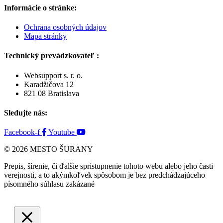
Informácie o stránke:
Ochrana osobných údajov
Mapa stránky
Technický prevádzkovateľ :
Websupport s. r. o.
Karadžičova 12
821 08 Bratislava
Sledujte nás:
Facebook-f
Youtube
© 2026 MESTO ŠURANY
Prepis, šírenie, či ďalšie sprístupnenie tohoto webu alebo jeho časti
verejnosti, a to akýmkoľvek spôsobom je bez predchádzajúceho
písomného súhlasu zakázané