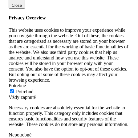
Close
Privacy Overview
This website uses cookies to improve your experience while
you navigate through the website. Out of these, the cookies
that are categorized as necessary are stored on your browser
as they are essential for the working of basic functionalities of
the website. We also use third-party cookies that help us
analyze and understand how you use this website. These
cookies will be stored in your browser only with your
consent. You also have the option to opt-out of these cookies.
But opting out of some of these cookies may affect your
browsing experience.
Potrebné
Potrebné
Vždy zapnuté
Necessary cookies are absolutely essential for the website to
function properly. This category only includes cookies that
ensures basic functionalities and security features of the
website. These cookies do not store any personal information.
Nepotrebné