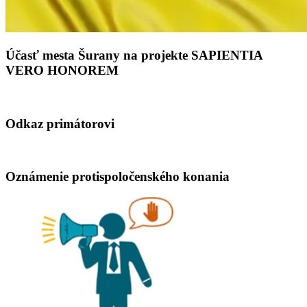
Účasť mesta Šurany na projekte SAPIENTIA
VERO HONOREM
Odkaz primátorovi
Oznámenie protispoločenského konania