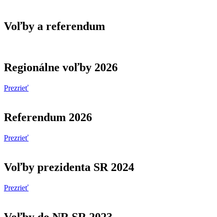
Voľby a referendum
Regionálne voľby 2026
Prezrieť
Referendum 2026
Prezrieť
Voľby prezidenta SR 2024
Prezrieť
Voľby do NR SR 2023