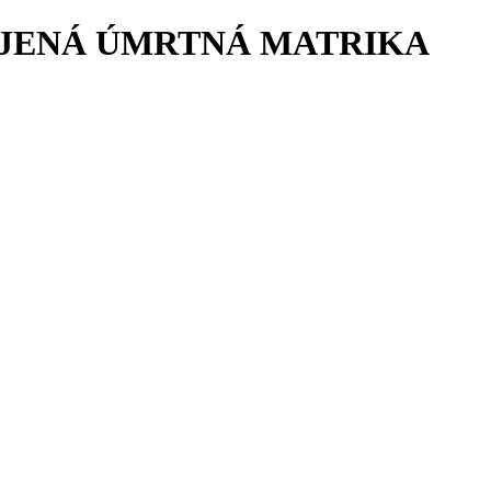
POJENÁ ÚMRTNÁ MATRIKA