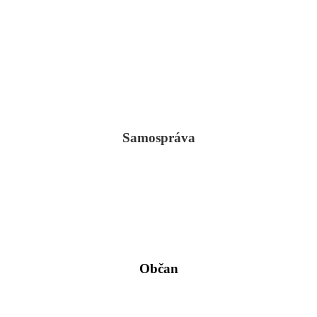
Samospráva
Občan