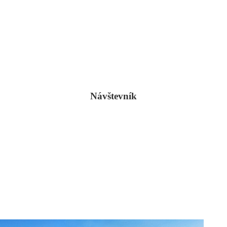
Návštevník