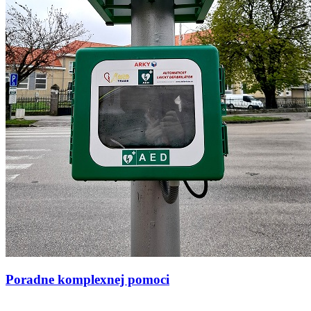
Poradne komplexnej pomoci