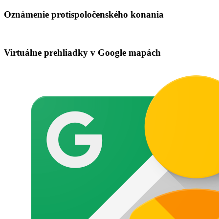
Oznámenie protispoločenského konania
Virtuálne prehliadky v Google mapách