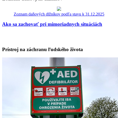
Zoznam daňových dlžníkov podľa stavu k 31.12.2025
Ako sa zachovať pri mimoriadnych situáciách
Prístroj na záchranu ľudského života