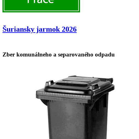
Šuriansky jarmok 2026
Zber komunálneho a separovaného odpadu