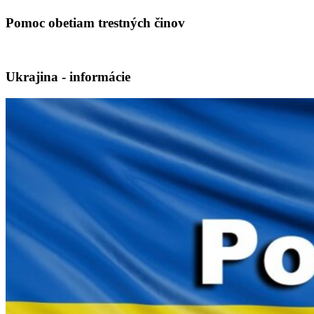
Pomoc obetiam trestných činov
Ukrajina - informácie