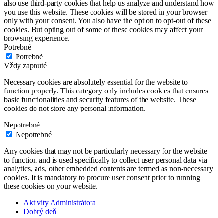
also use third-party cookies that help us analyze and understand how
you use this website. These cookies will be stored in your browser
only with your consent. You also have the option to opt-out of these
cookies. But opting out of some of these cookies may affect your
browsing experience.
Potrebné
Potrebné
Vždy zapnuté
Necessary cookies are absolutely essential for the website to
function properly. This category only includes cookies that ensures
basic functionalities and security features of the website. These
cookies do not store any personal information.
Nepotrebné
Nepotrebné
Any cookies that may not be particularly necessary for the website
to function and is used specifically to collect user personal data via
analytics, ads, other embedded contents are termed as non-necessary
cookies. It is mandatory to procure user consent prior to running
these cookies on your website.
Aktivity Administrátora
Dobrý deň