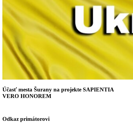
Účasť mesta Šurany na projekte SAPIENTIA
VERO HONOREM
Odkaz primátorovi