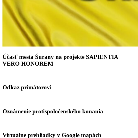
Účasť mesta Šurany na projekte SAPIENTIA
VERO HONOREM
Odkaz primátorovi
Oznámenie protispoločenského konania
Virtuálne prehliadky v Google mapách