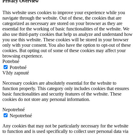
Privacy Overview
This website uses cookies to improve your experience while you
navigate through the website. Out of these, the cookies that are
categorized as necessary are stored on your browser as they are
essential for the working of basic functionalities of the website. We
also use third-party cookies that help us analyze and understand how
you use this website. These cookies will be stored in your browser
only with your consent. You also have the option to opt-out of these
cookies. But opting out of some of these cookies may affect your
browsing experience.
Potrebné
Potrebné
Vždy zapnuté
Necessary cookies are absolutely essential for the website to
function properly. This category only includes cookies that ensures
basic functionalities and security features of the website. These
cookies do not store any personal information.
Nepotrebné
Nepotrebné
Any cookies that may not be particularly necessary for the website
to function and is used specifically to collect user personal data via