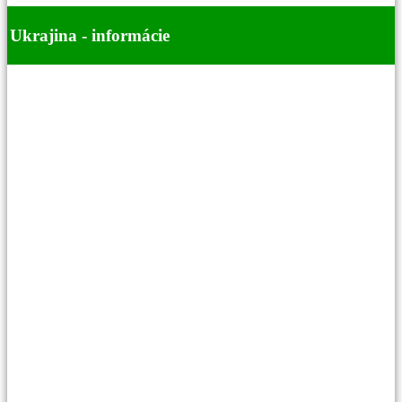
Ukrajina - informácie