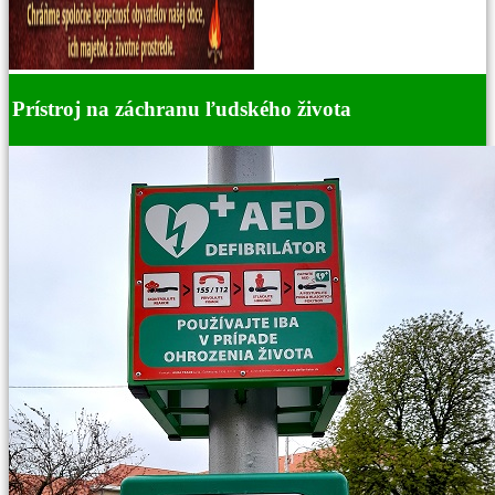
Prístroj na záchranu ľudského života