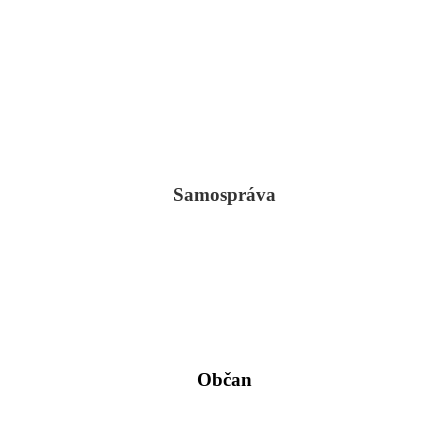
Samospráva
Občan