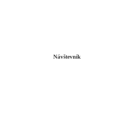
Návštevník