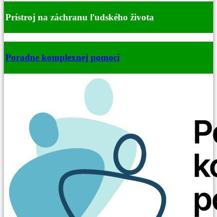
Prístroj na záchranu ľudského života
Poradne komplexnej pomoci