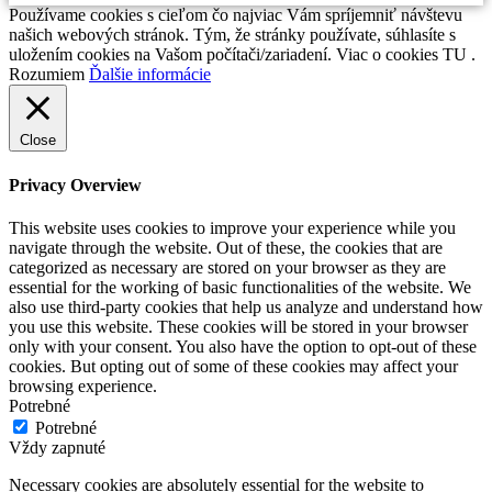
Používame cookies s cieľom čo najviac Vám spríjemniť návštevu
našich webových stránok. Tým, že stránky používate, súhlasíte s
uložením cookies na Vašom počítači/zariadení. Viac o cookies TU .
Rozumiem
Ďalšie informácie
Close
Privacy Overview
This website uses cookies to improve your experience while you
navigate through the website. Out of these, the cookies that are
categorized as necessary are stored on your browser as they are
essential for the working of basic functionalities of the website. We
also use third-party cookies that help us analyze and understand how
you use this website. These cookies will be stored in your browser
only with your consent. You also have the option to opt-out of these
cookies. But opting out of some of these cookies may affect your
browsing experience.
Potrebné
Potrebné
Vždy zapnuté
Necessary cookies are absolutely essential for the website to