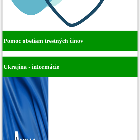
Pomoc obetiam trestných činov
Ukrajina - informácie