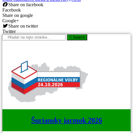
Share on facebook
Facebook
Share on google
Google+
Share on twitter
Twitter
Search
Šuriansky jarmok 2026