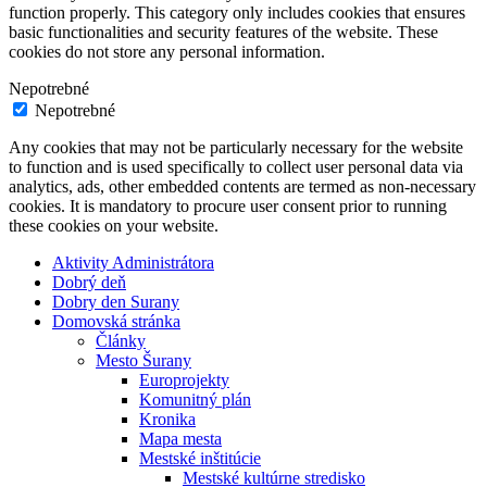
function properly. This category only includes cookies that ensures
basic functionalities and security features of the website. These
cookies do not store any personal information.
Nepotrebné
Nepotrebné
Any cookies that may not be particularly necessary for the website
to function and is used specifically to collect user personal data via
analytics, ads, other embedded contents are termed as non-necessary
cookies. It is mandatory to procure user consent prior to running
these cookies on your website.
Aktivity Administrátora
Dobrý deň
Dobry den Surany
Domovská stránka
Články
Mesto Šurany
Europrojekty
Komunitný plán
Kronika
Mapa mesta
Mestské inštitúcie
Mestské kultúrne stredisko