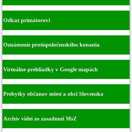
Odkaz primátorovi
Oznámenie protispoločenského konania
Virtuálne prehliadky v Google mapách
Prebytky občanov miest a obcí Slovenska
Archív videí zo zasadnutí MsZ