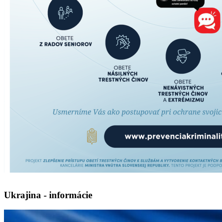
Ukrajina - informácie