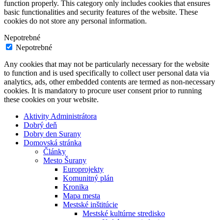
function properly. This category only includes cookies that ensures
basic functionalities and security features of the website. These
cookies do not store any personal information.
Nepotrebné
Nepotrebné
Any cookies that may not be particularly necessary for the website
to function and is used specifically to collect user personal data via
analytics, ads, other embedded contents are termed as non-necessary
cookies. It is mandatory to procure user consent prior to running
these cookies on your website.
Aktivity Administrátora
Dobrý deň
Dobry den Surany
Domovská stránka
Články
Mesto Šurany
Europrojekty
Komunitný plán
Kronika
Mapa mesta
Mestské inštitúcie
Mestské kultúrne stredisko