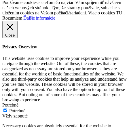
Používame cookies s cieľom čo najviac Vám spríjemniť návštevu
našich webových stránok. Tým, že stránky používate, súhlasíte s
uložením cookies na Vašom počítači/zariadení. Viac o cookies TU .
Rozumiem
Ďalšie informácie
Close
Privacy Overview
This website uses cookies to improve your experience while you
navigate through the website. Out of these, the cookies that are
categorized as necessary are stored on your browser as they are
essential for the working of basic functionalities of the website. We
also use third-party cookies that help us analyze and understand how
you use this website. These cookies will be stored in your browser
only with your consent. You also have the option to opt-out of these
cookies. But opting out of some of these cookies may affect your
browsing experience.
Potrebné
Potrebné
Vždy zapnuté
Necessary cookies are absolutely essential for the website to