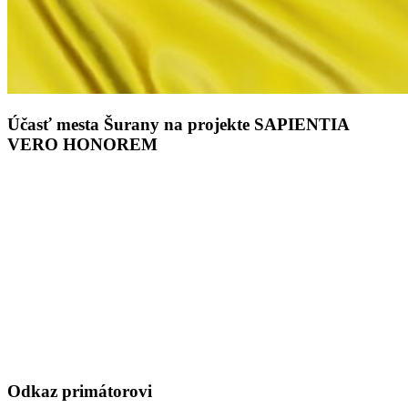
Účasť mesta Šurany na projekte SAPIENTIA
VERO HONOREM
Odkaz primátorovi