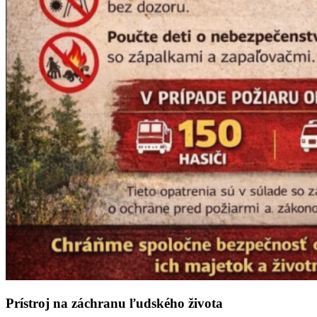
Prístroj na záchranu ľudského života