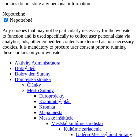
cookies do not store any personal information.
Nepotrebné
Nepotrebné
Any cookies that may not be particularly necessary for the website
to function and is used specifically to collect user personal data via
analytics, ads, other embedded contents are termed as non-necessary
cookies. It is mandatory to procure user consent prior to running
these cookies on your website.
Aktivity Administrátora
Dobrý deň
Dobry den Surany
Domovská stránka
Články
Mesto Šurany
Europrojekty
Komunitný plán
Kronika
Mapa mesta
Mestské inštitúcie
Mestské kultúrne stredisko
Kultúrne zariadenia
Galéria Mestský úrad Šurany