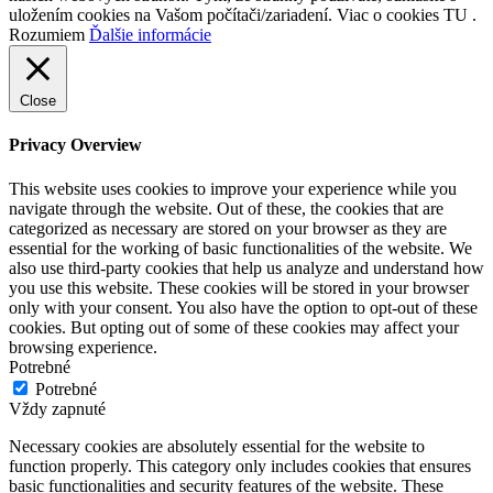
uložením cookies na Vašom počítači/zariadení. Viac o cookies TU .
Rozumiem
Ďalšie informácie
Close
Privacy Overview
This website uses cookies to improve your experience while you
navigate through the website. Out of these, the cookies that are
categorized as necessary are stored on your browser as they are
essential for the working of basic functionalities of the website. We
also use third-party cookies that help us analyze and understand how
you use this website. These cookies will be stored in your browser
only with your consent. You also have the option to opt-out of these
cookies. But opting out of some of these cookies may affect your
browsing experience.
Potrebné
Potrebné
Vždy zapnuté
Necessary cookies are absolutely essential for the website to
function properly. This category only includes cookies that ensures
basic functionalities and security features of the website. These