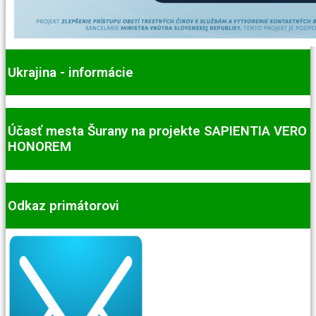
Ukrajina - informácie
Účasť mesta Šurany na projekte SAPIENTIA VERO
HONOREM
Odkaz primátorovi