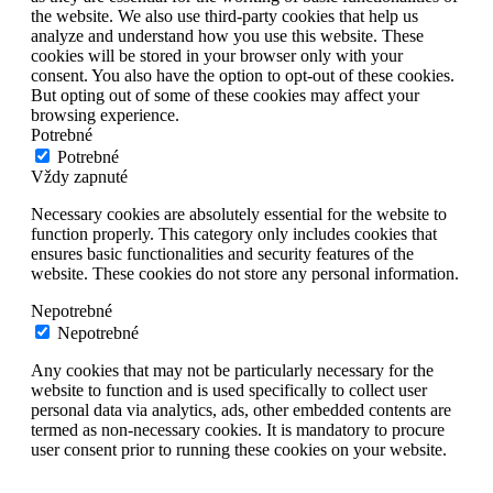
the website. We also use third-party cookies that help us
analyze and understand how you use this website. These
cookies will be stored in your browser only with your
consent. You also have the option to opt-out of these cookies.
But opting out of some of these cookies may affect your
browsing experience.
Potrebné
Potrebné
Vždy zapnuté
Necessary cookies are absolutely essential for the website to
function properly. This category only includes cookies that
ensures basic functionalities and security features of the
website. These cookies do not store any personal information.
Nepotrebné
Nepotrebné
Any cookies that may not be particularly necessary for the
website to function and is used specifically to collect user
personal data via analytics, ads, other embedded contents are
termed as non-necessary cookies. It is mandatory to procure
user consent prior to running these cookies on your website.