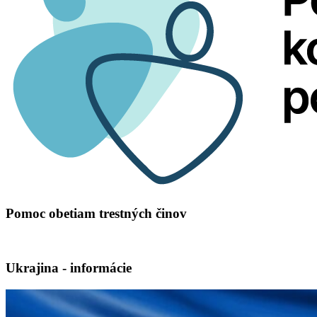
Pomoc obetiam trestných činov
Ukrajina - informácie