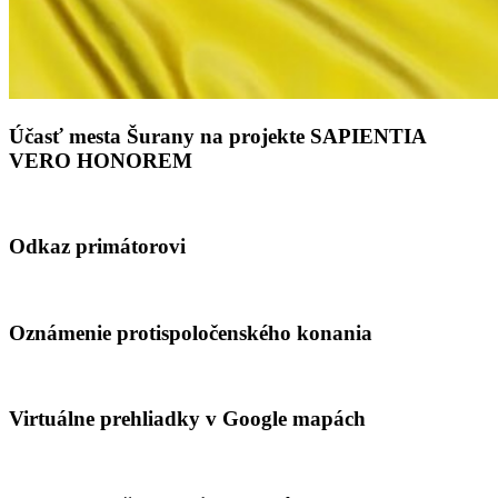
Účasť mesta Šurany na projekte SAPIENTIA
VERO HONOREM
Odkaz primátorovi
Oznámenie protispoločenského konania
Virtuálne prehliadky v Google mapách