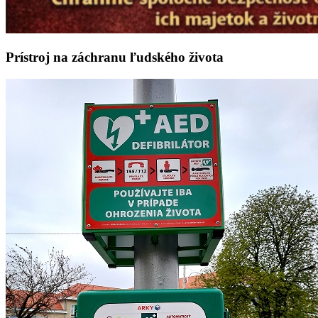
Prístroj na záchranu ľudského života