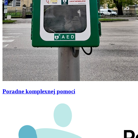
Poradne komplexnej pomoci