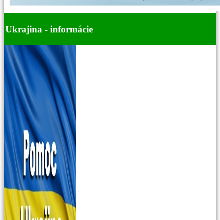
Ukrajina - informácie