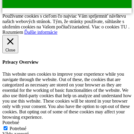
Používame cookies s cieľom čo najviac Vám spríjemniť návštevu
našich webových stránok. Tým, že stránky používate, súhlasíte s
uložením cookies na Vašom počítači/zariadení. Viac o cookies TU .
Rozumiem
Ďalšie informácie
Close
Privacy Overview
This website uses cookies to improve your experience while you
navigate through the website. Out of these, the cookies that are
categorized as necessary are stored on your browser as they are
essential for the working of basic functionalities of the website. We
also use third-party cookies that help us analyze and understand how
you use this website. These cookies will be stored in your browser
only with your consent. You also have the option to opt-out of these
cookies. But opting out of some of these cookies may affect your
browsing experience.
Potrebné
Potrebné
Vždy zapnuté