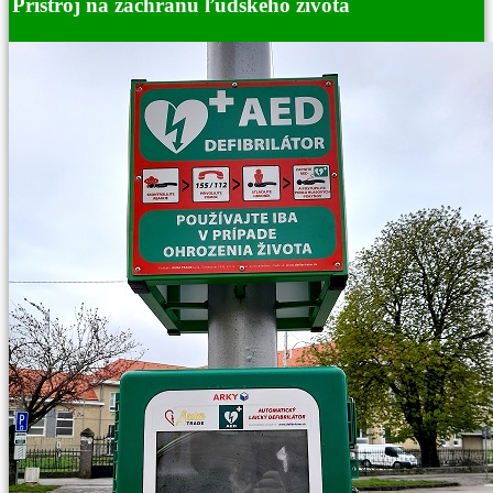
Prístroj na záchranu ľudského života