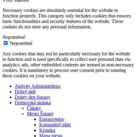
Necessary cookies are absolutely essential for the website to
function properly. This category only includes cookies that ensures
basic functionalities and security features of the website. These
cookies do not store any personal information.
Nepotrebné
Nepotrebné
Any cookies that may not be particularly necessary for the website
to function and is used specifically to collect user personal data via
analytics, ads, other embedded contents are termed as non-necessary
cookies. It is mandatory to procure user consent prior to running
these cookies on your website.
Aktivity Administrátora
Dobrý deň
Dobry den Surany
Domovská stránka
Články
Mesto Šurany
Europrojekty
Komunitný plán
Kronika
Mapa mesta