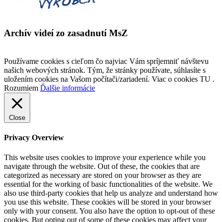
Archív videí zo zasadnutí MsZ
Používame cookies s cieľom čo najviac Vám spríjemniť návštevu
našich webových stránok. Tým, že stránky používate, súhlasíte s
uložením cookies na Vašom počítači/zariadení. Viac o cookies TU .
Rozumiem
Ďalšie informácie
Close
Privacy Overview
This website uses cookies to improve your experience while you
navigate through the website. Out of these, the cookies that are
categorized as necessary are stored on your browser as they are
essential for the working of basic functionalities of the website. We
also use third-party cookies that help us analyze and understand how
you use this website. These cookies will be stored in your browser
only with your consent. You also have the option to opt-out of these
cookies. But opting out of some of these cookies may affect your