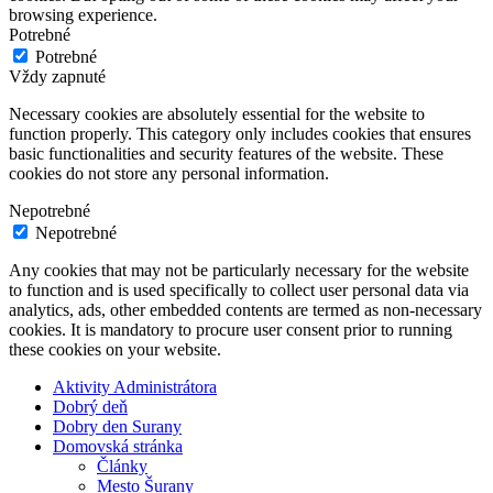
browsing experience.
Potrebné
Potrebné
Vždy zapnuté
Necessary cookies are absolutely essential for the website to
function properly. This category only includes cookies that ensures
basic functionalities and security features of the website. These
cookies do not store any personal information.
Nepotrebné
Nepotrebné
Any cookies that may not be particularly necessary for the website
to function and is used specifically to collect user personal data via
analytics, ads, other embedded contents are termed as non-necessary
cookies. It is mandatory to procure user consent prior to running
these cookies on your website.
Aktivity Administrátora
Dobrý deň
Dobry den Surany
Domovská stránka
Články
Mesto Šurany