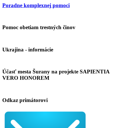
Poradne komplexnej pomoci
Pomoc obetiam trestných činov
Ukrajina - informácie
Účasť mesta Šurany na projekte SAPIENTIA
VERO HONOREM
Odkaz primátorovi