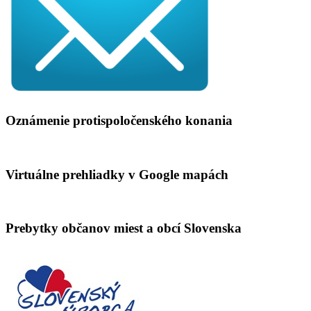
Oznámenie protispoločenského konania
Virtuálne prehliadky v Google mapách
Prebytky občanov miest a obcí Slovenska