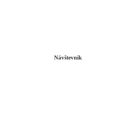
Návštevník