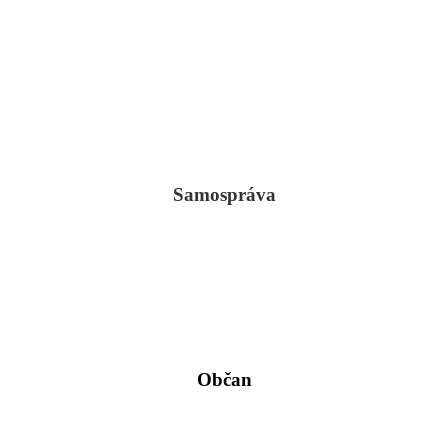
Samospráva
Občan