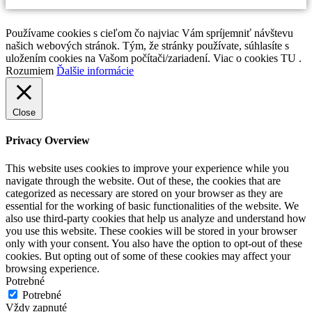
Používame cookies s cieľom čo najviac Vám spríjemniť návštevu
našich webových stránok. Tým, že stránky používate, súhlasíte s
uložením cookies na Vašom počítači/zariadení. Viac o cookies TU .
Rozumiem
Ďalšie informácie
Close
Privacy Overview
This website uses cookies to improve your experience while you
navigate through the website. Out of these, the cookies that are
categorized as necessary are stored on your browser as they are
essential for the working of basic functionalities of the website. We
also use third-party cookies that help us analyze and understand how
you use this website. These cookies will be stored in your browser
only with your consent. You also have the option to opt-out of these
cookies. But opting out of some of these cookies may affect your
browsing experience.
Potrebné
Potrebné
Vždy zapnuté