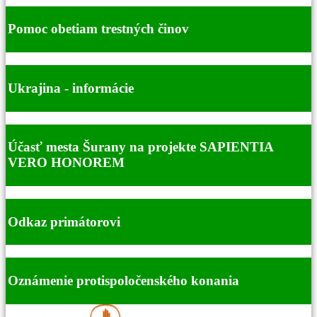
Pomoc obetiam trestných činov
Ukrajina - informácie
Účasť mesta Šurany na projekte SAPIENTIA
VERO HONOREM
Odkaz primátorovi
Oznámenie protispoločenského konania