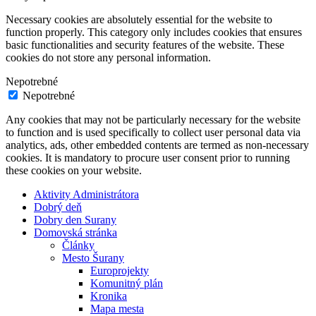
Necessary cookies are absolutely essential for the website to
function properly. This category only includes cookies that ensures
basic functionalities and security features of the website. These
cookies do not store any personal information.
Nepotrebné
Nepotrebné
Any cookies that may not be particularly necessary for the website
to function and is used specifically to collect user personal data via
analytics, ads, other embedded contents are termed as non-necessary
cookies. It is mandatory to procure user consent prior to running
these cookies on your website.
Aktivity Administrátora
Dobrý deň
Dobry den Surany
Domovská stránka
Články
Mesto Šurany
Europrojekty
Komunitný plán
Kronika
Mapa mesta