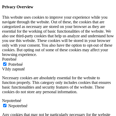
Privacy Overview
This website uses cookies to improve your experience while you
navigate through the website. Out of these, the cookies that are
categorized as necessary are stored on your browser as they are
essential for the working of basic functionalities of the website. We
also use third-party cookies that help us analyze and understand how
you use this website. These cookies will be stored in your browser
only with your consent. You also have the option to opt-out of these
cookies. But opting out of some of these cookies may affect your
browsing experience.
Potrebné
Potrebné
Vždy zapnuté
Necessary cookies are absolutely essential for the website to
function properly. This category only includes cookies that ensures
basic functionalities and security features of the website. These
cookies do not store any personal information.
Nepotrebné
Nepotrebné
Any cookies that may not be particularly necessary for the website