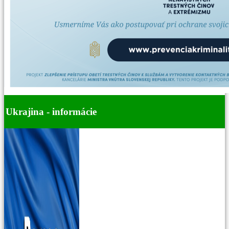
Ukrajina - informácie