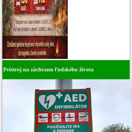
Prístroj na záchranu ľudského života