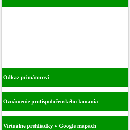
Odkaz primátorovi
Oznámenie protispoločenského konania
Virtuálne prehliadky v Google mapách