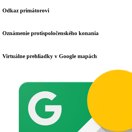
Odkaz primátorovi
Oznámenie protispoločenského konania
Virtuálne prehliadky v Google mapách