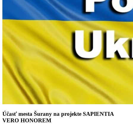
Účasť mesta Šurany na projekte SAPIENTIA
VERO HONOREM