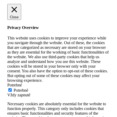
Close
Privacy Overview
This website uses cookies to improve your experience while
you navigate through the website. Out of these, the cookies
that are categorized as necessary are stored on your browser
as they are essential for the working of basic functionalities of
the website. We also use third-party cookies that help us
analyze and understand how you use this website. These
cookies will be stored in your browser only with your
consent. You also have the option to opt-out of these cookies.
But opting out of some of these cookies may affect your
browsing experience.
Potrebné
Potrebné
Vždy zapnuté
Necessary cookies are absolutely essential for the website to
function properly. This category only includes cookies that
ensures basic functionalities and security features of the