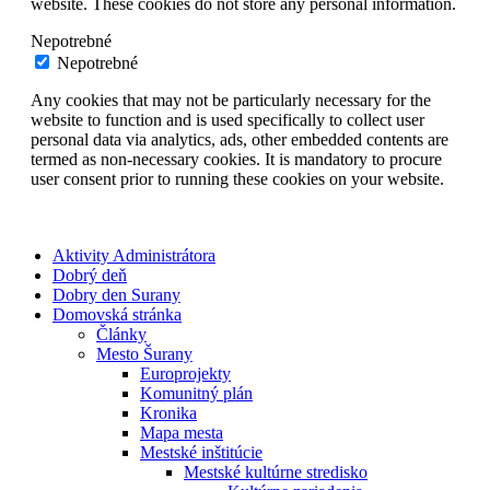
website. These cookies do not store any personal information.
Nepotrebné
Nepotrebné
Any cookies that may not be particularly necessary for the
website to function and is used specifically to collect user
personal data via analytics, ads, other embedded contents are
termed as non-necessary cookies. It is mandatory to procure
user consent prior to running these cookies on your website.
Aktivity Administrátora
Dobrý deň
Dobry den Surany
Domovská stránka
Články
Mesto Šurany
Europrojekty
Komunitný plán
Kronika
Mapa mesta
Mestské inštitúcie
Mestské kultúrne stredisko