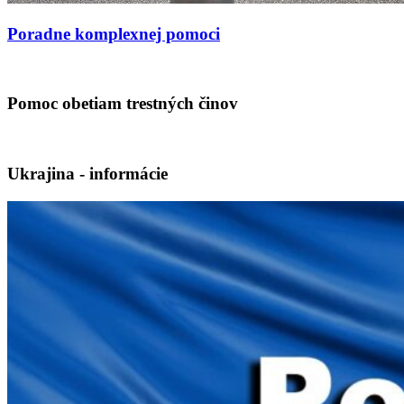
Poradne komplexnej pomoci
Pomoc obetiam trestných činov
Ukrajina - informácie