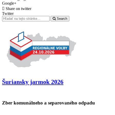
Google+
Share on twitter
Twitter
Search
Šuriansky jarmok 2026
Zber komunálneho a separovaného odpadu