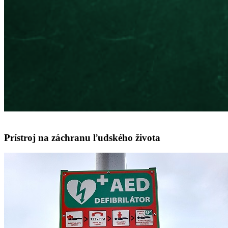
Prístroj na záchranu ľudského života