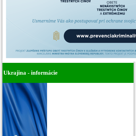
Ukrajina - informácie