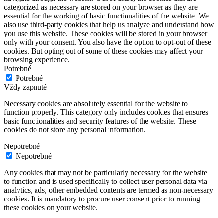
categorized as necessary are stored on your browser as they are
essential for the working of basic functionalities of the website. We
also use third-party cookies that help us analyze and understand how
you use this website. These cookies will be stored in your browser
only with your consent. You also have the option to opt-out of these
cookies. But opting out of some of these cookies may affect your
browsing experience.
Potrebné
Potrebné
Vždy zapnuté
Necessary cookies are absolutely essential for the website to
function properly. This category only includes cookies that ensures
basic functionalities and security features of the website. These
cookies do not store any personal information.
Nepotrebné
Nepotrebné
Any cookies that may not be particularly necessary for the website
to function and is used specifically to collect user personal data via
analytics, ads, other embedded contents are termed as non-necessary
cookies. It is mandatory to procure user consent prior to running
these cookies on your website.