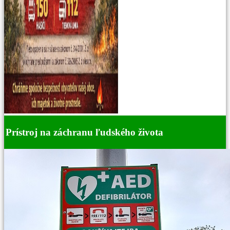
Prístroj na záchranu ľudského života